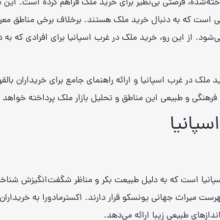
ته‌شده، فرصتی بی‌نظیر برای خرید ملک فراهم کرده است. این من
ست که به دنبال خرید ملک هستند. برخلاف برخی مناطق معروف‌تر
ی‌شود. از این رو، خرید ملک در غرب اسپانیا برای افرادی که به
 ملک در غرب اسپانیا و ارائه راهنمای جامع برای خریداران بال
فرهنگی و طبیعی این مناطق و تحلیل بازار ملک پرداخته خواهد 
سپانیا
 اسپانیا است که به دلیل طبیعت بکر و مناظر شگفت‌انگیزش شنا
ست میراث جهانی یونسکو قرار دارند. اکسترمادورا به خریداران
دازهای طبیعی زیبا ارائه می‌دهد.