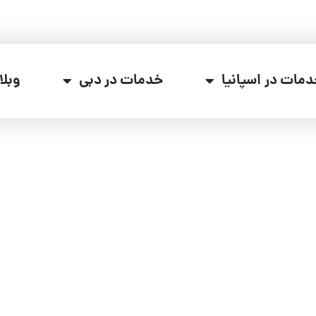
مات در اسپانیا
خدمات در دبی
وبل