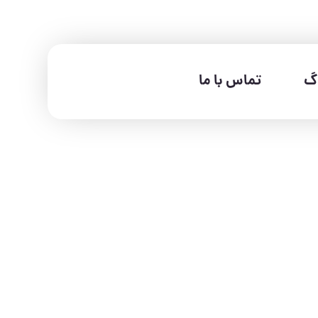
اگ
تماس با ما