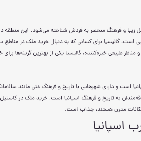
احل زیبا و فرهنگ منحصر به فردش شناخته می‌شود. این منطقه دا
 است. گالیسیا برای کسانی که به دنبال خرید ملک در مناطق س
ناظر طبیعی خیره‌کننده، گالیسیا یکی از بهترین گزینه‌ها برا
نیا است و دارای شهرهایی با تاریخ و فرهنگ غنی مانند سالامانک
ه‌مندان به تاریخ و فرهنگ اسپانیا است. خرید ملک در کاستیل و 
 امکانات مدرن هستند، جذاب است.
ب اسپانیا