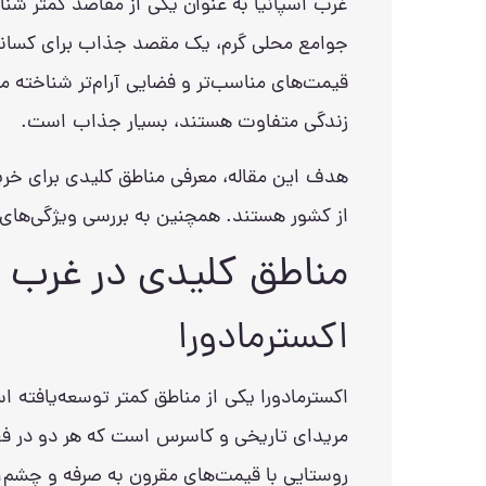
غرب اسپانیا به عنوان یکی از مقاصد کمتر شناخ
جوامع محلی گرم، یک مقصد جذاب برای کسانی ا
قیمت‌های مناسب‌تر و فضایی آرام‌تر شناخته م
زندگی متفاوت هستند، بسیار جذاب است.
هدف این مقاله، معرفی مناطق کلیدی برای خرید
از کشور هستند. همچنین به بررسی ویژگی‌های 
مناطق کلیدی در غرب ا
اکسترمادورا
اکسترمادورا یکی از مناطق کمتر توسعه‌یافته
مریدای تاریخی و کاسرس است که هر دو در فهر
روستایی با قیمت‌های مقرون به صرفه و چشم‌ان