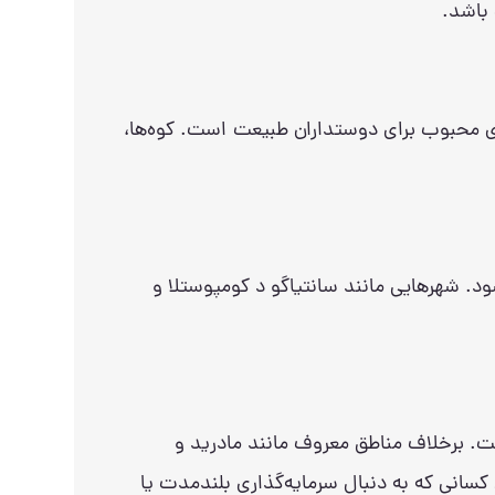
 باشد.
قصدی محبوب برای دوستداران طبیعت است. کوه‌ها،
د. شهرهایی مانند سانتیاگو د کومپوستلا و
ست. برخلاف مناطق معروف مانند مادرید و
ی کسانی که به دنبال سرمایه‌گذاری بلندمدت یا