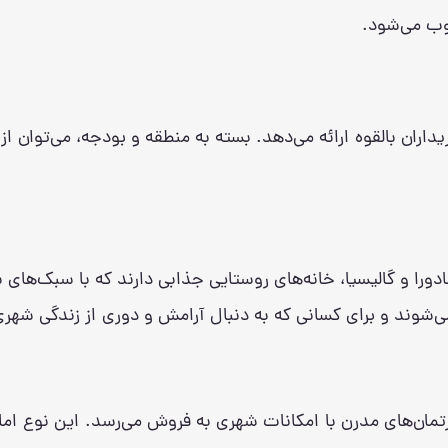
ب می‌شود.
یداران بالقوه ارائه می‌دهد. بسته به منطقه و بودجه، می‌توان ا
ادورا و گالیسیا، خانه‌های روستایی جذابی دارند که با سبک‌های 
می‌شوند و برای کسانی که به دنبال آرامش و دوری از زندگی ش
پارتمان‌های مدرن با امکانات شهری به فروش می‌رسد. این نوع امل