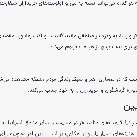
 هر کدام می‌تواند بسته به نیاز و اولویت‌های خریداران متفاوت
کر و زیبا، به ویژه در مناطقی مانند گالیسیا و اکسترمادورا، م
برای لذت بردن از طبیعت فراهم می‌کند.
است که در معماری، هنر و سبک زندگی مردم منطقه مشاهده می‌شو
مواره گردشگران و خریداران را به خود جذب می‌کند.
یین
انیا، قیمت‌های مناسب‌تر در مقایسه با سایر مناطق اسپانیا ا
هزینه‌های بسیار پایین‌تر امکان‌پذیر است. این امر به ویژه برا