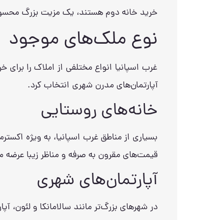
خرید خانه دوم هستند، یک مزیت بزرگ محسو
نوع ملک‌های موجود
غرب اسپانیا انواع مختلفی از املاک را برای خر
آپارتمان‌های مدرن شهری انتخاب کرد.
خانه‌های روستایی
بسیاری از مناطق غرب اسپانیا، به ویژه اکسترم
قیمت‌های مقرون به صرفه و مناظر زیبا عرضه 
آپارتمان‌های شهری
در شهرهای بزرگ‌تر مانند سالامانکا و لئون، آ