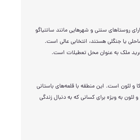
رای روستاهای سنتی و شهرهایی مانند سانتیاگو
احلی یا جنگلی هستند، انتخابی عالی است.
ی خرید ملک به عنوان محل تعطیلات است.
ا و لئون است. این منطقه با قلعه‌های باستانی
لئون به ویژه برای کسانی که به دنبال زندگی