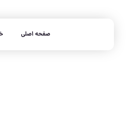
صفحه اصلی
خد