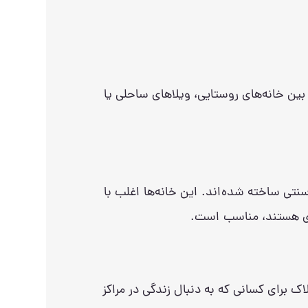
ز بین خانه‌های روستایی، ویلاهای ساحلی یا
سنتی ساخته شده‌اند. این خانه‌ها اغلب با
هری هستند، مناسب است.
اک برای کسانی که به دنبال زندگی در مراکز