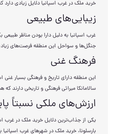
خرید ملک در غرب اسپانیا دلایل زیادی دارد که
زیبایی‌های طبیعی
غرب اسپانیا به دلیل دارا بودن مناظر طبیعی ب
جنگل‌ها و سواحل این منطقه فرصت‌های زیادی 
فرهنگ غنی
این منطقه دارای تاریخ و فرهنگی بسیار غنی 
سالامانکا میراثی فرهنگی و تاریخی دارند که ه
ارزش‌های ملکی نسبتاً پا
یکی از جذاب‌ترین دلایل خرید ملک در غرب اسپ
بارسلونا، خرید ملک در شهرهای غرب اسپانیا با 