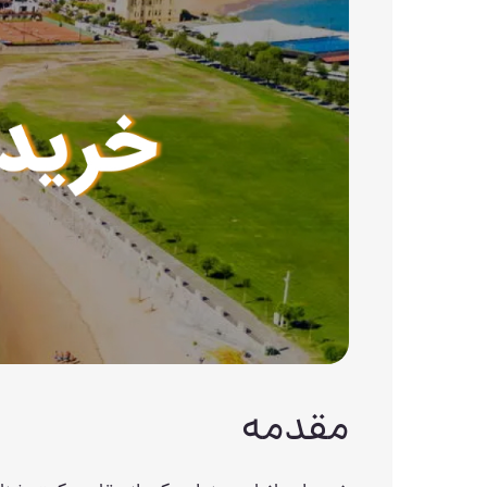
مقدمه