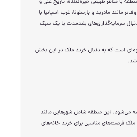
طقه با مناظر طبیعی خیره‌کننده، تاریخ غنی و
 مانند مادرید و بارسلونا، غرب اسپانیا با
 دنبال سرمایه‌گذاری‌های بلندمدت یا یک سبک
قوه‌ای است که به دنبال خرید ملک در این بخش
شد.
خته می‌شود. این منطقه شامل شهرهایی مانند
 ملک فرصت‌های مناسبی برای خرید خانه‌های