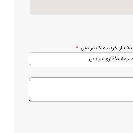
ف از خرید ملک در دبی