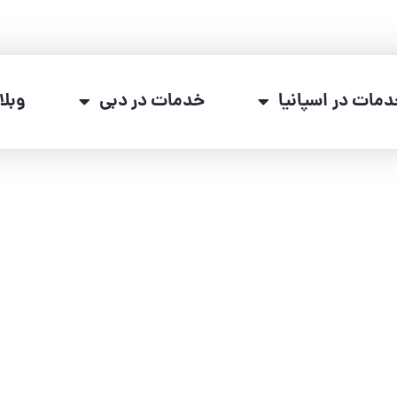
مات در اسپانیا
خدمات در دبی
وبل