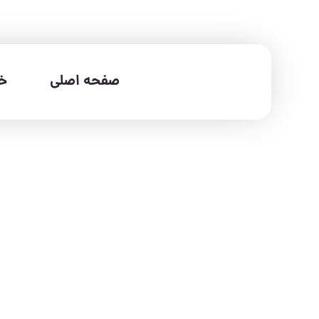
صفحه اصلی
خد