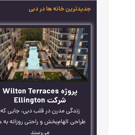
جدیدترین خانه ها در دبی
پروژه Wilton Terraces
شرکت Ellington
زندگی مدرن در قلب دبی، جایی که
طراحی الهام‌بخش و راحتی روزانه به 
می‌رسند