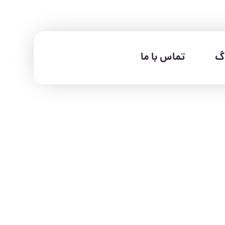
اگ
تماس با ما