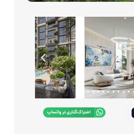
اشتراک‌گذاری در واتساپ