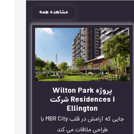
مشاهده همه
پروژه Wilton Park
Residences I شرکت
Ellington
جایی که آرامش در قلب MBR City با
طراحی ملاقات می کند