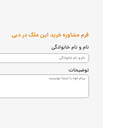
فرم مشاوره خرید این ملک در دبی
نام و نام خانوادگی
توضیحات