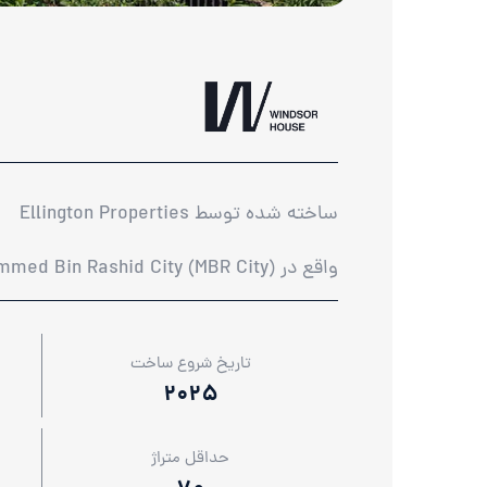
ساخته شده توسط Ellington Properties
واقع در Mohammed Bin Rashid City (MBR City)
تاریخ شروع ساخت
2025
حداقل متراژ