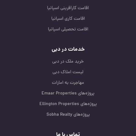
اقامت کارآفرینی اسپانیا
اقامت کاری اسپانیا
اقامت تحصیلی اسپانیا
خدمات در دبی
خرید ملک در دبی
لیست املاک دبی
مهاجرت به امارات
پروژه‌های Emaar Properties
پروژه‌های Ellington Properties
پروژه‌های Sobha Realty
تماس با ما