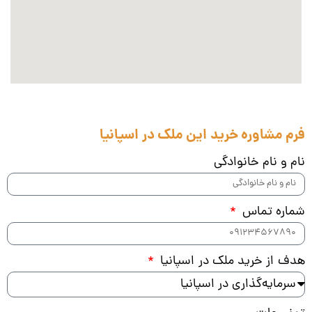
فرم مشاوره خرید این ملک در اسپانیا
نام و نام خانوادگی
شماره تماس
هدف از خرید ملک در اسپانیا