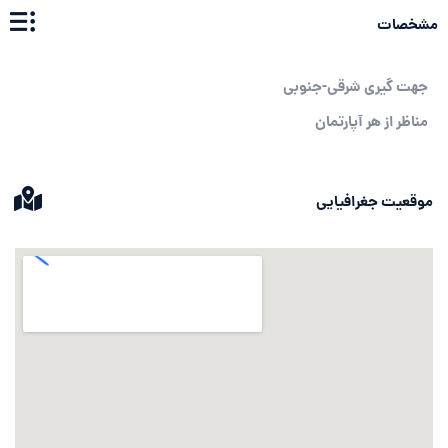
مشخصات
جهت گیری شرقی-جنوبی
مناظر از هر آپارتمان
موقعیت جغرافیایی