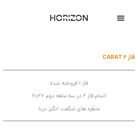
فاز 2 CARAT
فاز 1 فروخته شده
اتمام فاز 2 در سه ماهه دوم 2026
منظره های شگفت انگیز دریا