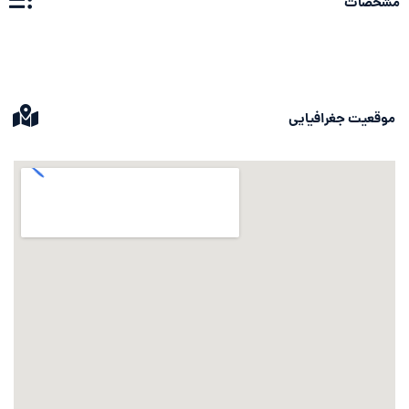
مشخصات
موقعیت جغرافیایی