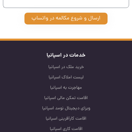
ارسال و شروع مکالمه در واتساپ
خدمات در اسپانیا
خرید ملک در اسپانیا
لیست املاک اسپانیا
مهاجرت به اسپانیا
اقامت تمکن مالی اسپانیا
ویزای دیجیتال نومد اسپانیا
اقامت کارآفرینی اسپانیا
اقامت کاری اسپانیا