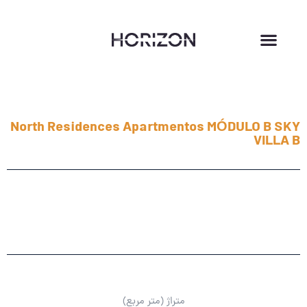
North Residences Apartmentos MÓDULO B SKY
VILLA B
متراژ (متر مربع)