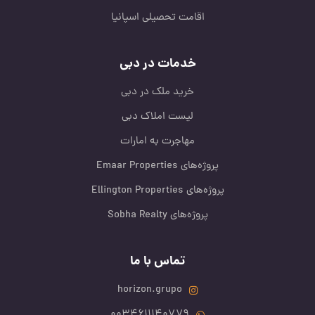
اقامت تحصیلی اسپانیا
خدمات در دبی
خرید ملک در دبی
لیست املاک دبی
مهاجرت به امارات
پروژه‌های Emaar Properties
پروژه‌های Ellington Properties
پروژه‌های Sobha Realty
تماس با ما
horizon.grupo
0034611140779