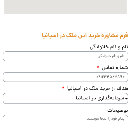
فرم مشاوره خرید این ملک در اسپانیا
نام و نام خانوادگی
شماره تماس
هدف از خرید ملک در اسپانیا
توضیحات