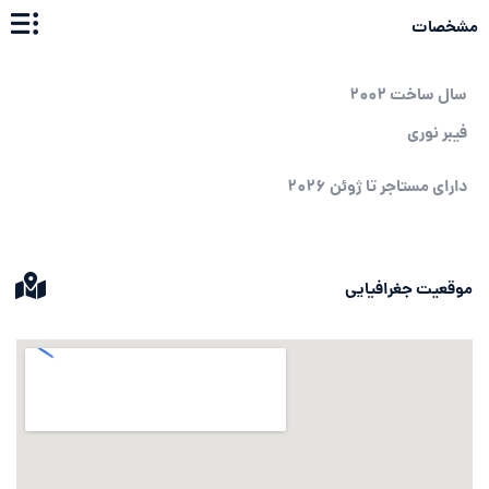
مشخصات
سال ساخت 2002
فیبر نوری
دارای مستاجر تا ژوئن 2026
موقعیت جغرافیایی