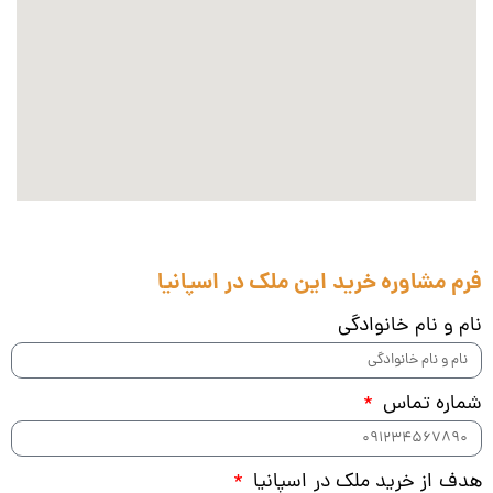
فرم مشاوره خرید این ملک در اسپانیا
نام و نام خانوادگی
شماره تماس
هدف از خرید ملک در اسپانیا