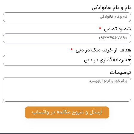
نام و نام خانوادگی
شماره تماس
هدف از خرید ملک در دبی
توضیحات
ارسال و شروع مکالمه در واتساپ