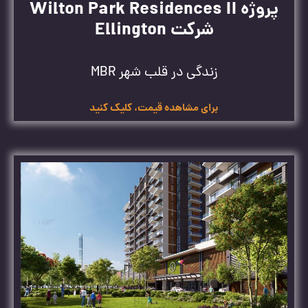
پروژه Wilton Park Residences II
شرکت Ellington
زندگی در قلب شهر MBR
برای مشاهده قیمت، کلیک کنید