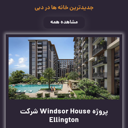
جدیدترین خانه ها در دبی
مشاهده همه
پروژه Windsor House شرکت
Ellington