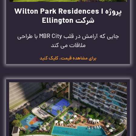
پروژه Wilton Park Residences I
شرکت Ellington
جایی که آرامش در قلب MBR City با طراحی
ملاقات می کند
برای مشاهده قیمت، کلیک کنید