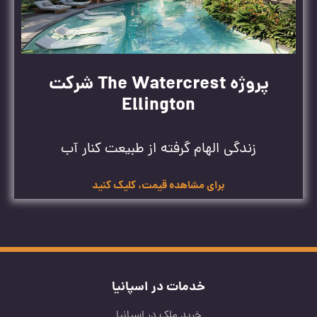
پروژه The Watercrest شرکت
Ellington
زندگی الهام گرفته از طبیعت کنار آب
برای مشاهده قیمت، کلیک کنید
خدمات در اسپانیا
خرید ملک در اسپانیا