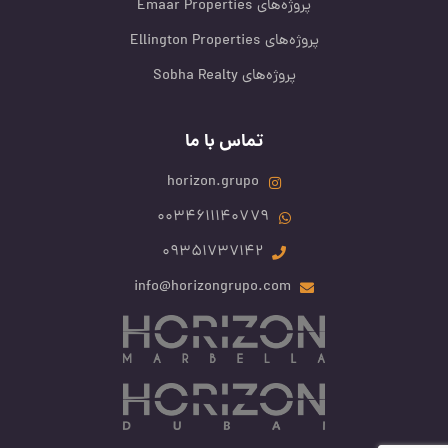
پروژه‌های Emaar Properties
پروژه‌های Ellington Properties
پروژه‌های Sobha Realty
تماس با ما
horizon.grupo
0034611140779
09351737142
info@horizongrupo.com