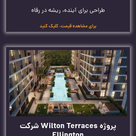
طراحی برای آینده، ریشه در رفاه
برای مشاهده قیمت، کلیک کنید
پروژه Wilton Terraces شرکت
Ellington