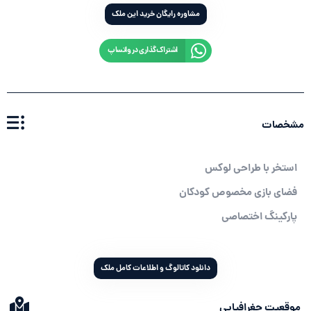
مشاوره رایگان خرید این ملک
اشتراک‌گذاری در واتساپ
مشخصات
استخر با طراحی لوکس
فضای بازی مخصوص کودکان
پارکینگ اختصاصی
دانلود کاتالوگ و اطلاعات کامل ملک
موقعیت جغرافیایی