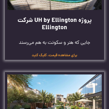
پروژه UH by Ellington شرکت
Ellington
جایی که هنر و سکونت به هم می‌رسند
برای مشاهده قیمت، کلیک کنید