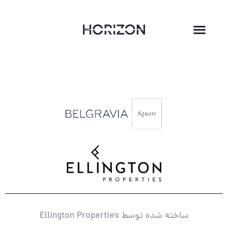
ساخته شده توسط Ellington Properties