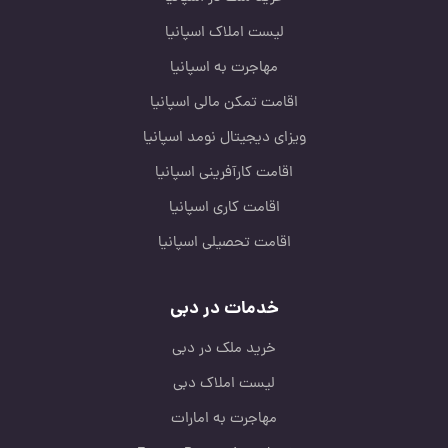
لیست املاک اسپانیا
مهاجرت به اسپانیا
اقامت تمکن مالی اسپانیا
ویزای دیجیتال نومد اسپانیا
اقامت کارآفرینی اسپانیا
اقامت کاری اسپانیا
اقامت تحصیلی اسپانیا
خدمات در دبی
خرید ملک در دبی
لیست املاک دبی
مهاجرت به امارات