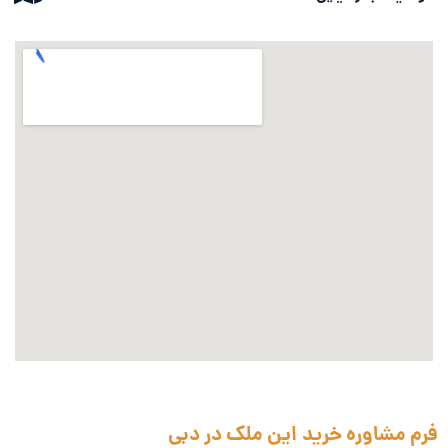
فرم مشاوره خرید این ملک در دبی