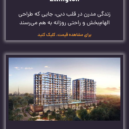
زندگی مدرن در قلب دبی، جایی که طراحی
الهام‌بخش و راحتی روزانه به هم می‌رسند
برای مشاهده قیمت، کلیک کنید